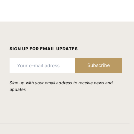
SIGN UP FOR EMAIL UPDATES
Sign up with your email address to receive news and
updates