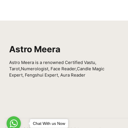
Astro Meera
Astro Meera is a renowned Certified Vastu,
Tarot,Numerologist, Face Reader,Candle Magic
Expert, Fengshui Expert, Aura Reader
Chat With us Now